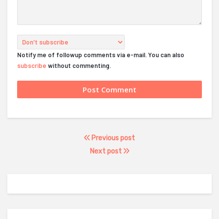
Notify me of followup comments via e-mail. You can also
subscribe
without commenting.
Previous post
Next post