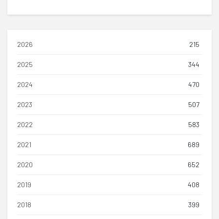
2026
215
2025
344
2024
470
2023
507
2022
583
2021
689
2020
652
2019
408
2018
399