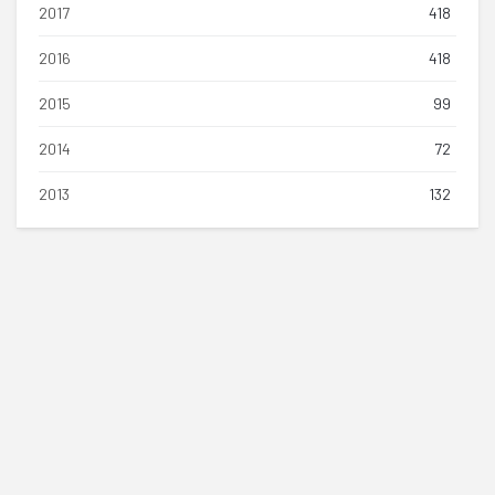
2017
418
2016
418
2015
99
2014
72
2013
132