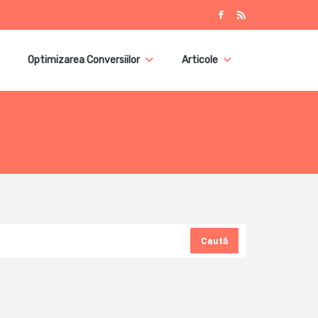
Optimizarea Conversiilor
Articole
Caută