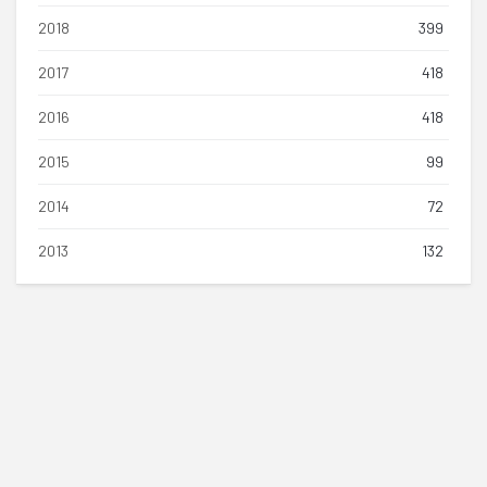
2018
399
2017
418
2016
418
2015
99
2014
72
2013
132