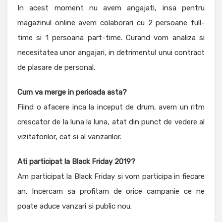
In acest moment nu avem angajati, insa pentru
magazinul online avem colaborari cu 2 persoane full-
time si 1 persoana part-time. Curand vom analiza si
necesitatea unor angajari, in detrimentul unui contract
de plasare de personal.
Cum va merge in perioada asta?
Fiind o afacere inca la inceput de drum, avem un ritm
crescator de la luna la luna, atat din punct de vedere al
vizitatorilor, cat si al vanzarilor.
Ati participat la Black Friday 2019?
Am participat la Black Friday si vom participa in fiecare
an. Incercam sa profitam de orice campanie ce ne
poate aduce vanzari si public nou.