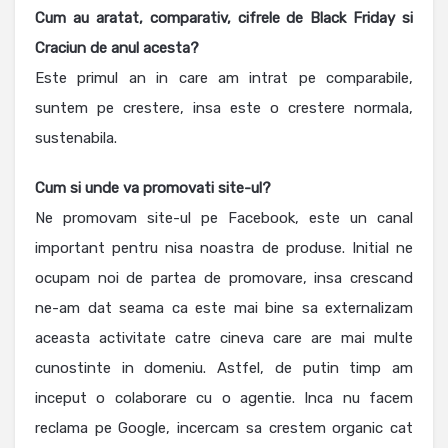
Cum au aratat, comparativ, cifrele de Black Friday si
Craciun de anul acesta?
Este primul an in care am intrat pe comparabile,
suntem pe crestere, insa este o crestere normala,
sustenabila.
Cum si unde va promovati site-ul?
Ne promovam site-ul pe Facebook, este un canal
important pentru nisa noastra de produse. Initial ne
ocupam noi de partea de promovare, insa crescand
ne-am dat seama ca este mai bine sa externalizam
aceasta activitate catre cineva care are mai multe
cunostinte in domeniu. Astfel, de putin timp am
inceput o colaborare cu o agentie. Inca nu facem
reclama pe Google, incercam sa crestem organic cat