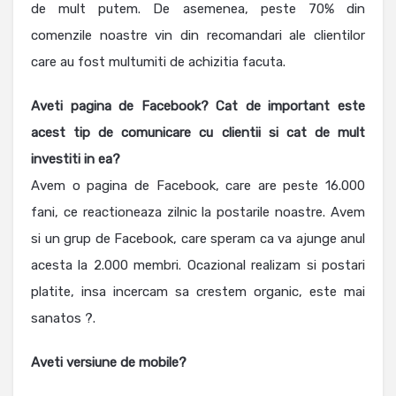
de mult putem. De asemenea, peste 70% din
comenzile noastre vin din recomandari ale clientilor
care au fost multumiti de achizitia facuta.
Aveti pagina de Facebook? Cat de important este
acest tip de comunicare cu clientii si cat de mult
investiti in ea?
Avem o pagina de Facebook, care are peste 16.000
fani, ce reactioneaza zilnic la postarile noastre. Avem
si un grup de Facebook, care speram ca va ajunge anul
acesta la 2.000 membri. Ocazional realizam si postari
platite, insa incercam sa crestem organic, este mai
sanatos ?.
Aveti versiune de mobile?