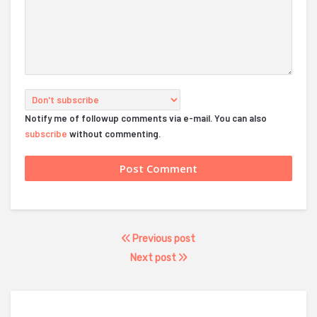
Notify me of followup comments via e-mail. You can also
subscribe
without commenting.
Previous post
Next post