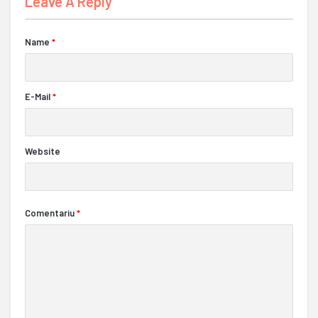
Leave A Reply
Name
*
E-Mail
*
Website
Comentariu
*