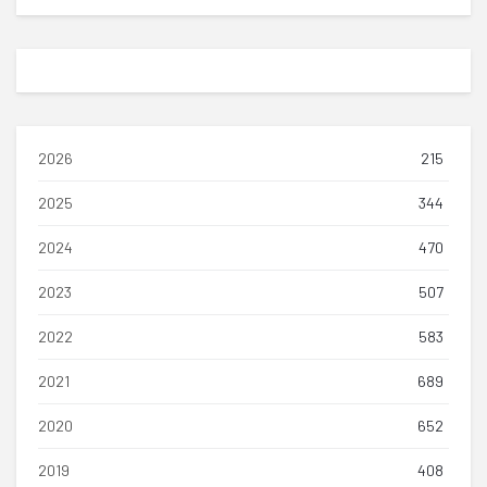
2026
215
2025
344
2024
470
2023
507
2022
583
2021
689
2020
652
2019
408