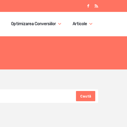
Optimizarea Conversiilor
Articole
Caută