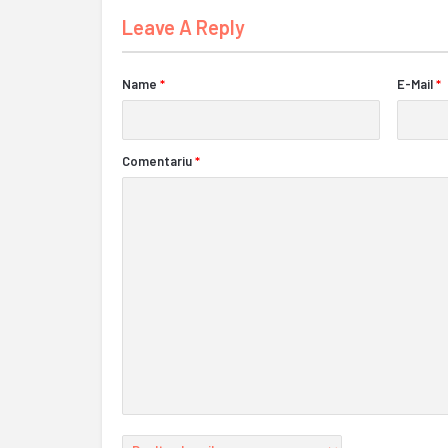
Leave A Reply
Name
*
E-Mail
*
Comentariu
*