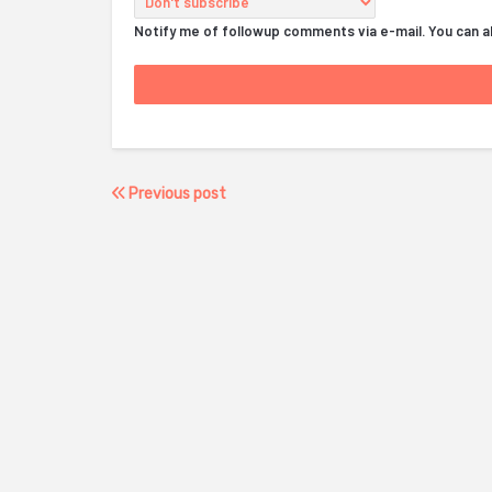
Notify me of followup comments via e-mail. You can 
Previous post