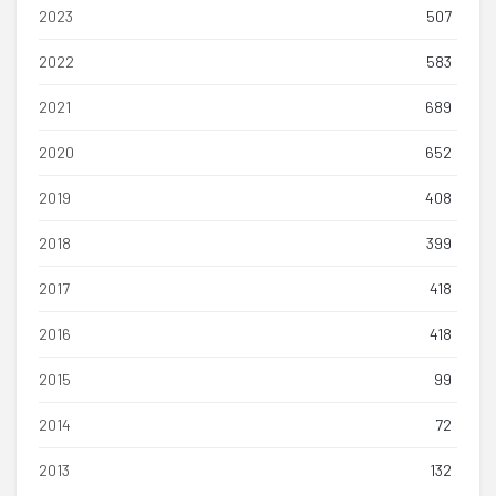
2023
507
2022
583
2021
689
2020
652
2019
408
2018
399
2017
418
2016
418
2015
99
2014
72
2013
132