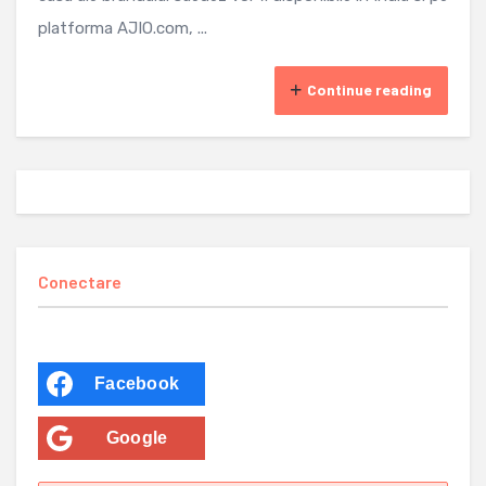
platforma AJIO.com, ...
Continue reading
Conectare
Facebook
Google