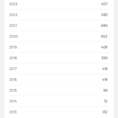
2023
507
2022
583
2021
689
2020
652
2019
408
2018
399
2017
418
2016
418
2015
99
2014
72
2013
132