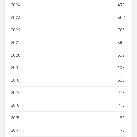
2024
470
2023
507
2022
583
2021
689
2020
652
2019
408
2018
399
2017
418
2016
418
2015
99
2014
72