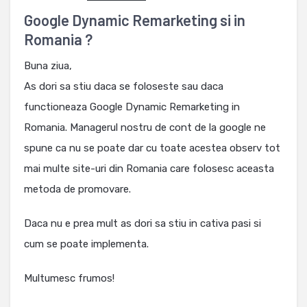
Google Dynamic Remarketing si in
Romania ?
Buna ziua,
As dori sa stiu daca se foloseste sau daca
functioneaza Google Dynamic Remarketing in
Romania. Managerul nostru de cont de la google ne
spune ca nu se poate dar cu toate acestea observ tot
mai multe site-uri din Romania care folosesc aceasta
metoda de promovare.
Daca nu e prea mult as dori sa stiu in cativa pasi si
cum se poate implementa.
Multumesc frumos!