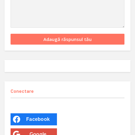
Conectare
Facebook
Google