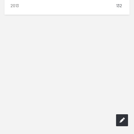
2013
132