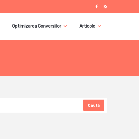
Optimizarea Conversiilor
Articole
Caută