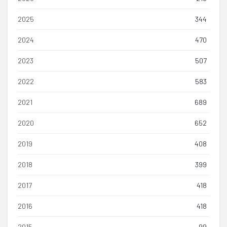
2025
344
2024
470
2023
507
2022
583
2021
689
2020
652
2019
408
2018
399
2017
418
2016
418
2015
99