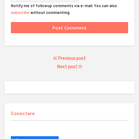
Notify me of followup comments via e-mail. You can also
subscribe
without commenting.
Previous post
Next post
Conectare