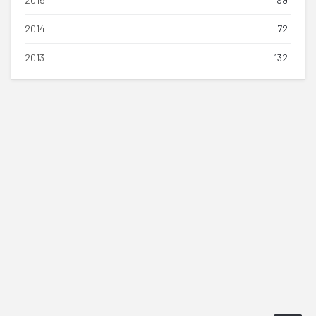
2014
72
2013
132