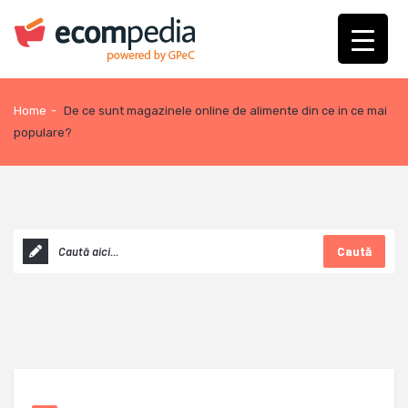
Home
-
De ce sunt magazinele online de alimente din ce in ce mai
populare?
Caută