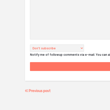
Notify me of followup comments via e-mail. You can 
Previous post