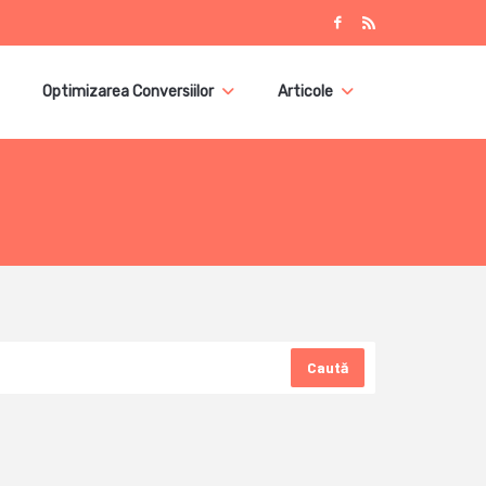
Optimizarea Conversiilor
Articole
Caută