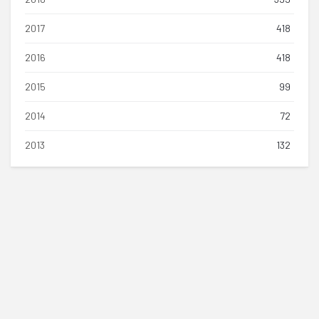
2017
418
2016
418
2015
99
2014
72
2013
132