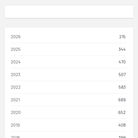
2026
215
2025
344
2024
470
2023
507
2022
583
2021
689
2020
652
2019
408
2018
399