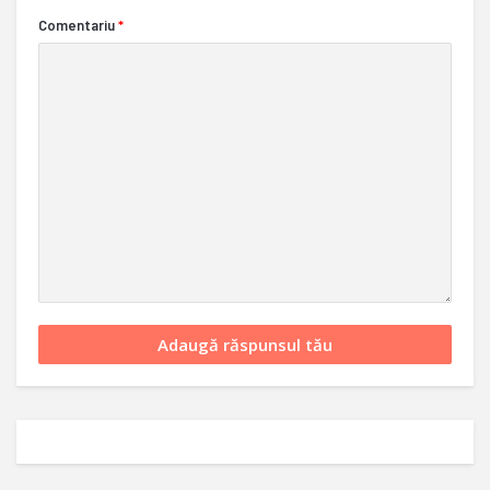
Comentariu
*