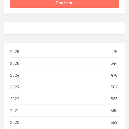
2026
215
2025
344
2024
470
2023
507
2022
583
2021
689
2020
652