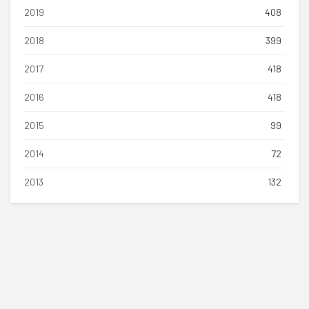
2019
408
2018
399
2017
418
2016
418
2015
99
2014
72
2013
132