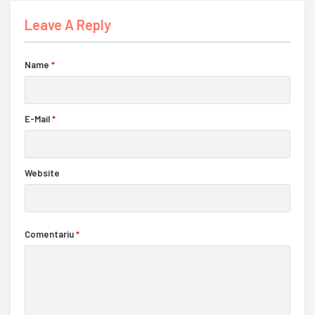
Leave A Reply
Name
*
E-Mail
*
Website
Comentariu
*