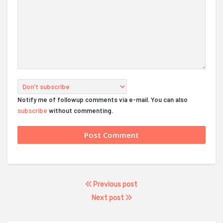
Notify me of followup comments via e-mail. You can also
subscribe
without commenting.
Previous post
Next post