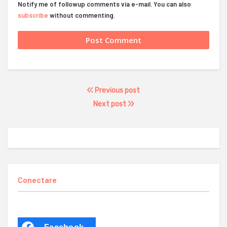
Notify me of followup comments via e-mail. You can also
subscribe
without commenting.
Previous post
Next post
Conectare