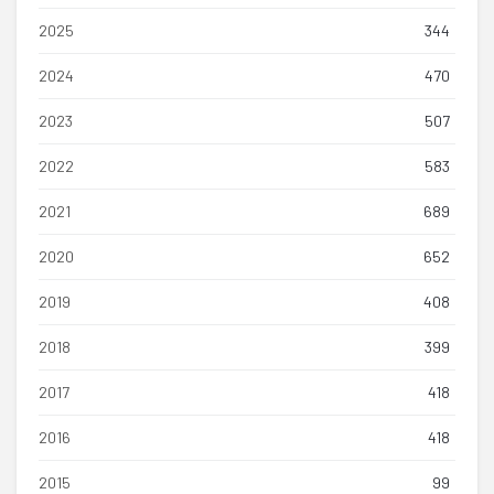
2025
344
2024
470
2023
507
2022
583
2021
689
2020
652
2019
408
2018
399
2017
418
2016
418
2015
99