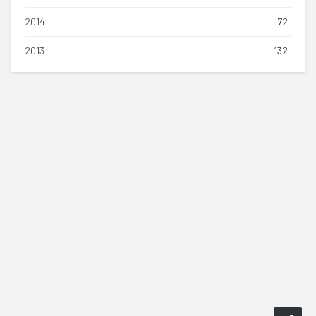
2014
72
2013
132