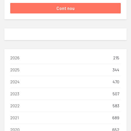
2026
215
2025
344
2024
470
2023
507
2022
583
2021
689
2020
652