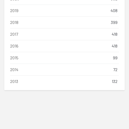
2019
408
2018
399
2017
418
2016
418
2015
99
2014
72
2013
132