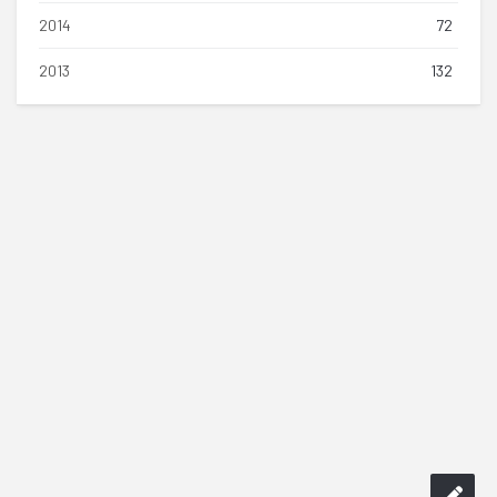
2014
72
2013
132