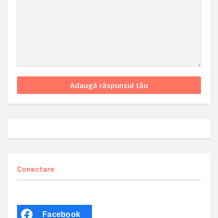
Conectare
Facebook