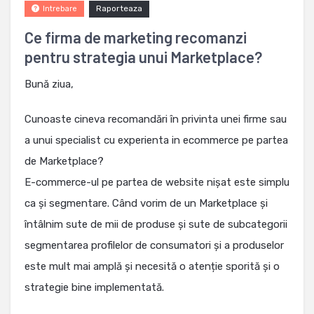
Raporteaza
Intrebare
Ce firma de marketing recomanzi
pentru strategia unui Marketplace?
Bună ziua,
Cunoaste cineva recomandări în privinta unei firme sau
a unui specialist cu experienta in ecommerce pe partea
de Marketplace?
E-commerce-ul pe partea de website nișat este simplu
ca și segmentare. Când vorim de un Marketplace și
întâlnim sute de mii de produse și sute de subcategorii
segmentarea profilelor de consumatori și a produselor
este mult mai amplă și necesită o atenție sporită și o
strategie bine implementată.