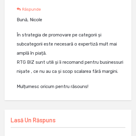
Răspunde
Bună, Nicole
În strategia de promovare pe categorii și
subcategorii este necesară o expertiză mult mai
amplă în piață.
RTG BIZ sunt utili și îi recomand pentru businessuri
nișate , ce nu au ca și scop scalarea fără margini.
Mulțumesc oricum pentru răsouns!
Lasă Un Răspuns