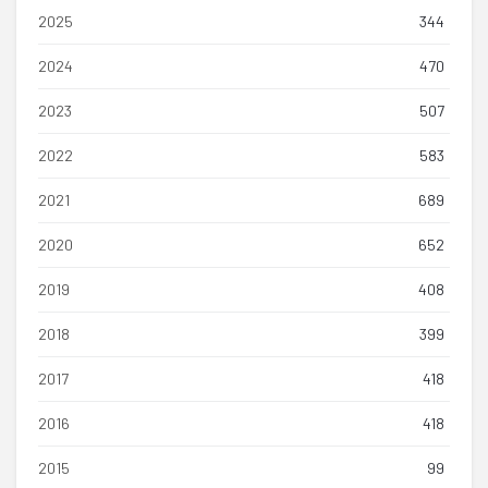
2025
344
2024
470
2023
507
2022
583
2021
689
2020
652
2019
408
2018
399
2017
418
2016
418
2015
99