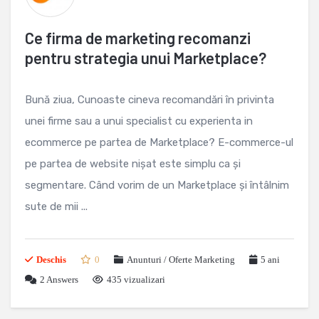
Ce firma de marketing recomanzi
pentru strategia unui Marketplace?
Bună ziua, Cunoaste cineva recomandări în privinta
unei firme sau a unui specialist cu experienta in
ecommerce pe partea de Marketplace? E-commerce-ul
pe partea de website nișat este simplu ca și
segmentare. Când vorim de un Marketplace și întâlnim
sute de mii ...
Deschis
0
Anunturi / Oferte Marketing
5 ani
2
Answers
435 vizualizari