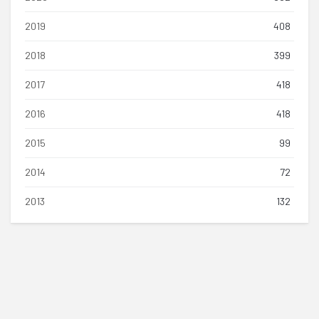
2019
408
2018
399
2017
418
2016
418
2015
99
2014
72
2013
132