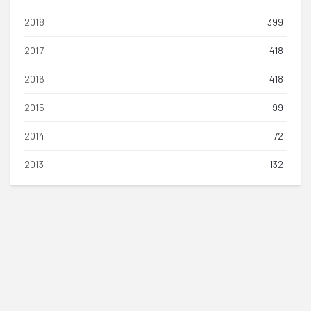
2018
399
2017
418
2016
418
2015
99
2014
72
2013
132