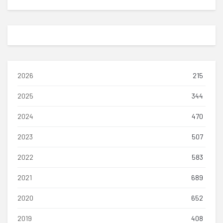
2026
215
2025
344
2024
470
2023
507
2022
583
2021
689
2020
652
2019
408