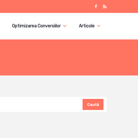
Optimizarea Conversiilor
Articole
Caută