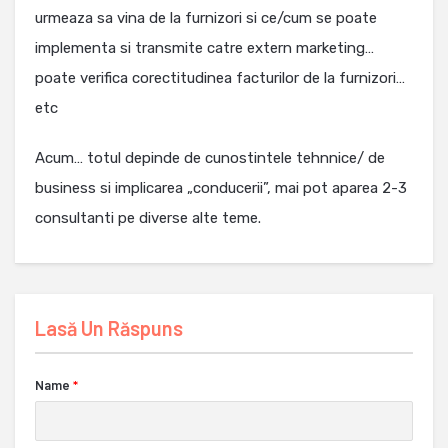
urmeaza sa vina de la furnizori si ce/cum se poate
implementa si transmite catre extern marketing…
poate verifica corectitudinea facturilor de la furnizori…
etc
Acum… totul depinde de cunostintele tehnnice/ de
business si implicarea „conducerii”, mai pot aparea 2-3
consultanti pe diverse alte teme.
Lasă Un Răspuns
Name
*