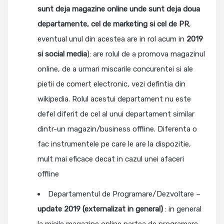
sunt deja magazine online unde sunt deja doua
departamente, cel de marketing si cel de PR
,
eventual unul din acestea are in rol acum in
2019
si social media
): are rolul de a promova magazinul
online, de a urmari miscarile concurentei si ale
pietii de comert electronic, vezi defintia din
wikipedia. Rolul acestui departament nu este
defel diferit de cel al unui departament similar
dintr-un magazin/business offline. Diferenta o
fac instrumentele pe care le are la dispozitie,
mult mai eficace decat in cazul unei afaceri
offline
Departamentul de Programare/Dezvoltare –
update 2019 (externalizat in general)
: in general