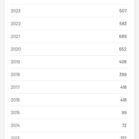
2023
507
2022
583
2021
689
2020
652
2019
408
2018
399
2017
418
2016
418
2015
99
2014
72
2013
132