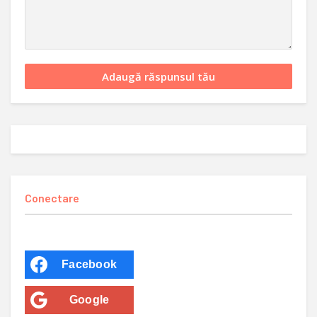
Conectare
Facebook
Google