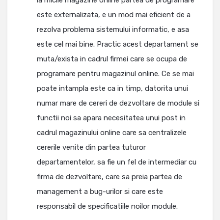
la micile magazine online partea de programare
este externalizata, e un mod mai eficient de a
rezolva problema sistemului informatic, e asa
este cel mai bine. Practic acest departament se
muta/exista in cadrul firmei care se ocupa de
programare pentru magazinul online. Ce se mai
poate intampla este ca in timp, datorita unui
numar mare de cereri de dezvoltare de module si
functii noi sa apara necesitatea unui post in
cadrul magazinului online care sa centralizele
cererile venite din partea tuturor
departamentelor, sa fie un fel de intermediar cu
firma de dezvoltare, care sa preia partea de
management a bug-urilor si care este
responsabil de specificatiile noilor module.