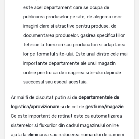
este acel departament care se ocupa de
publicarea produselor pe site, de alegerea unor
imagini clare si atractive pentru produse, de
documentarea produselor, gasirea specificatiilor
tehnice la furnizori sau producatori si adaptarea
lor pe formatul site-ului. Este unul dintre cele mai
importante departamente ale unui magazin
online pentru ca de imaginea site-ului depinde
succcesul sau esecul acestuia.
Ar mai fi de discutat putin si de
departamentele de
logistica/aprovizionare
si de cel de
gestiune/magazie
.
Ce este important de retinut este ca automatizarea
sistemelor si fluxurilor din cadrul magazinului online
ajuta la eliminarea sau reducerea numarului de oameni