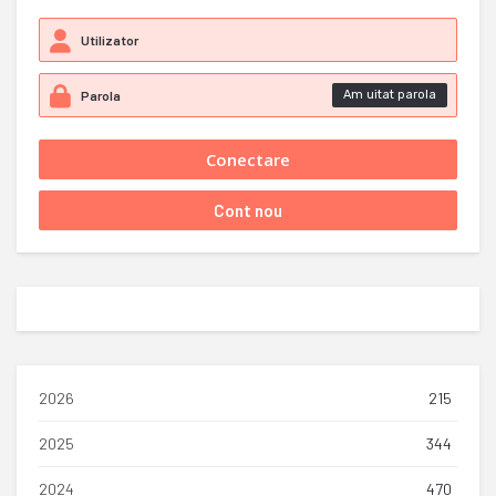
Am uitat parola
2026
215
2025
344
2024
470