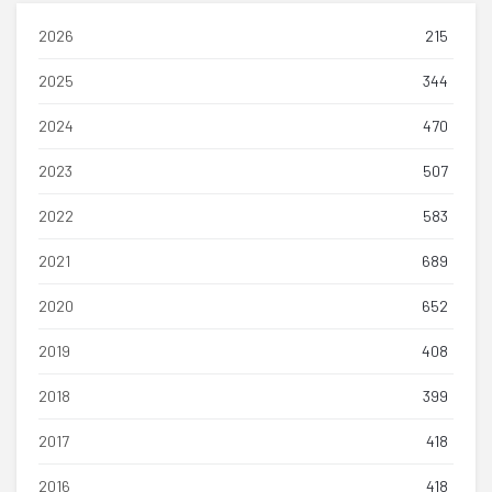
2026
215
2025
344
2024
470
2023
507
2022
583
2021
689
2020
652
2019
408
2018
399
2017
418
2016
418