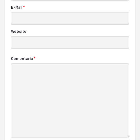
E-Mail
*
Website
Comentariu
*