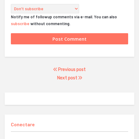
Notify me of followup comments via e-mail. You can also
subscribe
without commenting.
Previous post
Next post
Conectare