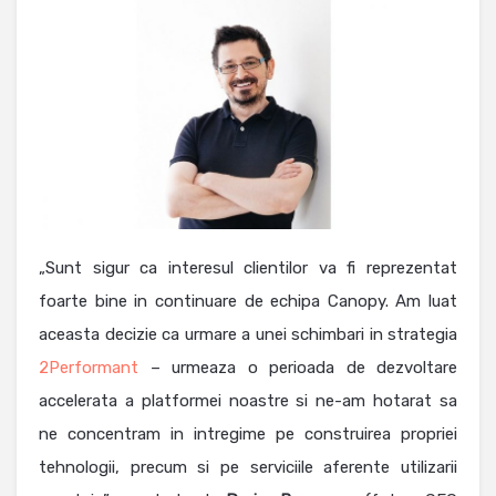
„Sunt sigur ca interesul clientilor va fi reprezentat
foarte bine in continuare de echipa Canopy. Am luat
aceasta decizie ca urmare a unei schimbari in strategia
2Performant
– urmeaza o perioada de dezvoltare
accelerata a platformei noastre si ne-am hotarat sa
ne concentram in intregime pe construirea propriei
tehnologii, precum si pe serviciile aferente utilizarii