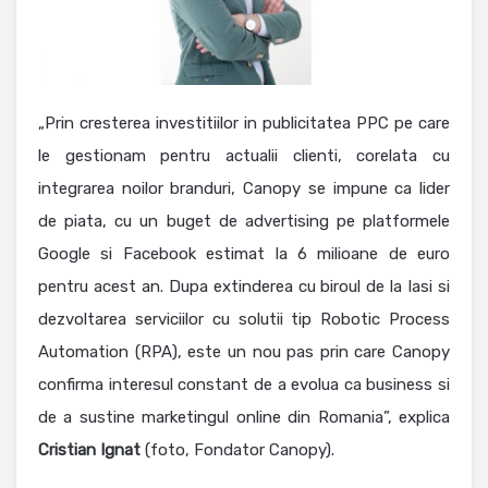
„Prin cresterea investitiilor in publicitatea PPC pe care
le gestionam pentru actualii clienti, corelata cu
integrarea noilor branduri, Canopy se impune ca lider
de piata, cu un buget de advertising pe platformele
Google si Facebook estimat la 6 milioane de euro
pentru acest an. Dupa extinderea cu biroul de la Iasi si
dezvoltarea serviciilor cu solutii tip Robotic Process
Automation (RPA), este un nou pas prin care Canopy
confirma interesul constant de a evolua ca business si
de a sustine marketingul online din Romania”, explica
Cristian Ignat
(foto, Fondator Canopy).