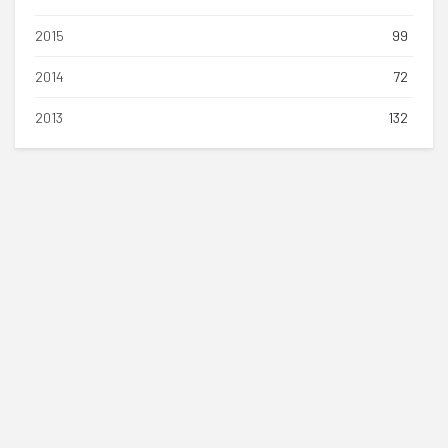
2015
99
2014
72
2013
132