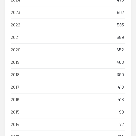
2023
507
2022
583
2021
689
2020
652
2019
408
2018
399
2017
418
2016
418
2015
99
2014
72