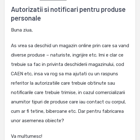
Autorizatii si notificari pentru produse
personale
Buna ziua,
As vrea sa deschid un magazin online prin care sa vand
diverse produse – naturiste, ingrijire etc. Imi e clar ce
trebuie sa fac in privinta deschiderii magazinului, cod
CAEN etc, insa va rog sa ma ajutati cu un raspuns
referitor la autorizatiile care trebuie obtinute sau
notificarile care trebuie trimise, in cazul comercializarii
anumitor tipuri de produse care iau contact cu corpul,
cum ar fi tetine, biberoane etc. Dar pentru fabricarea
unor asemenea obiecte?
Va multumesc!