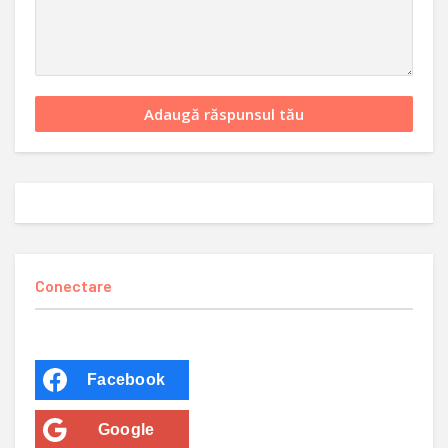
Conectare
Facebook
Google