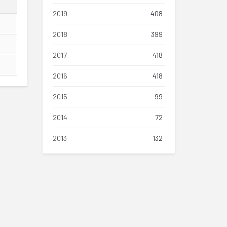
2019
408
2018
399
2017
418
2016
418
2015
99
2014
72
2013
132