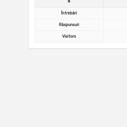
#
Întrebări
Răspunsuri
Visitors