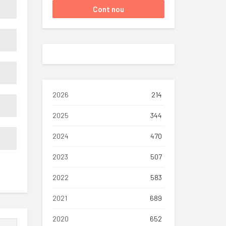
2026
214
2025
344
2024
470
2023
507
2022
583
2021
689
2020
652