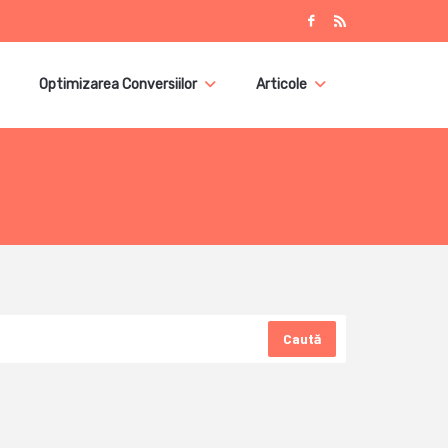
Optimizarea Conversiilor
Articole
Caută