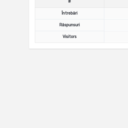
#
Întrebări
Răspunsuri
Visitors