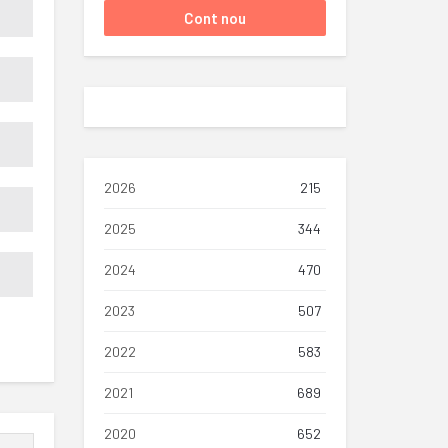
2026
215
2025
344
2024
470
2023
507
2022
583
2021
689
2020
652