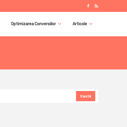
Optimizarea Conversiilor
Articole
Caută