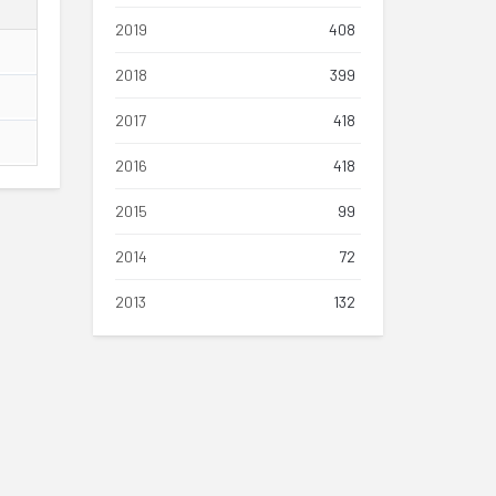
2019
408
2018
399
2017
418
2016
418
2015
99
2014
72
2013
132