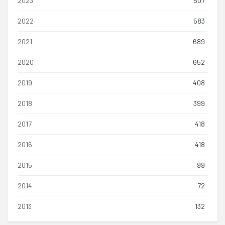
2023
507
2022
583
2021
689
2020
652
2019
408
2018
399
2017
418
2016
418
2015
99
2014
72
2013
132