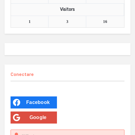
Visitors
1
3
16
Conectare
Facebook
Google