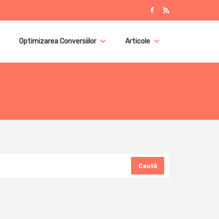
Optimizarea Conversiilor
Articole
Caută