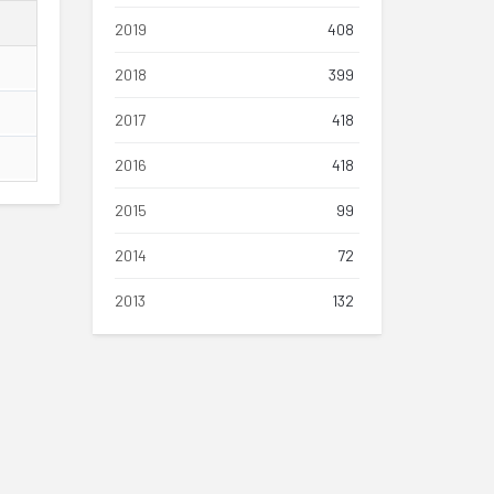
2019
408
2018
399
2017
418
2016
418
2015
99
2014
72
2013
132