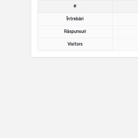
#
Întrebări
Răspunsuri
Visitors