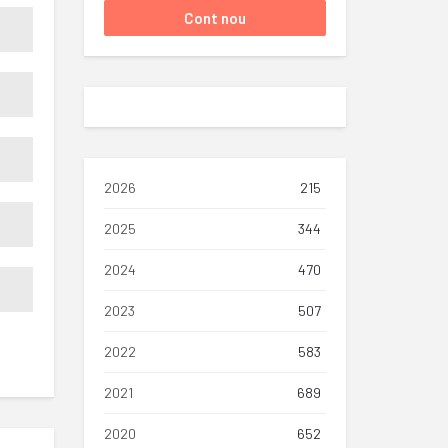
2026
215
2025
344
2024
470
2023
507
2022
583
2021
689
2020
652