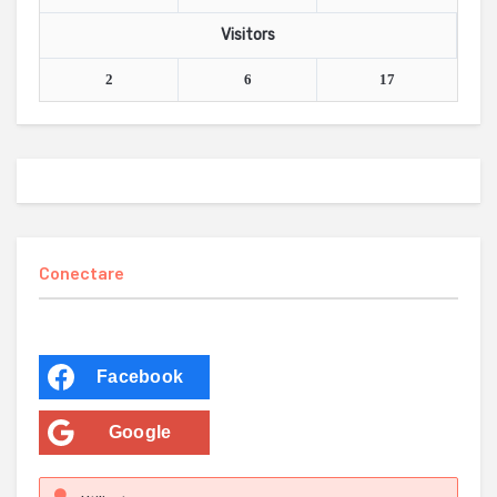
Visitors
2
6
17
Conectare
Facebook
Google