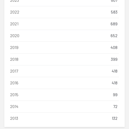
2023
507
2022
583
2021
689
2020
652
2019
408
2018
399
2017
418
2016
418
2015
99
2014
72
2013
132