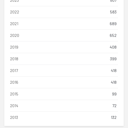
2023
507
2022
583
2021
689
2020
652
2019
408
2018
399
2017
418
2016
418
2015
99
2014
72
2013
132