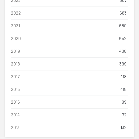
2023
507
2022
583
2021
689
2020
652
2019
408
2018
399
2017
418
2016
418
2015
99
2014
72
2013
132