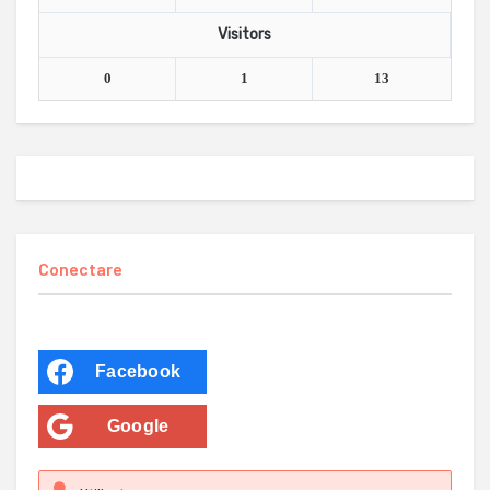
Visitors
0
1
13
Conectare
Facebook
Google