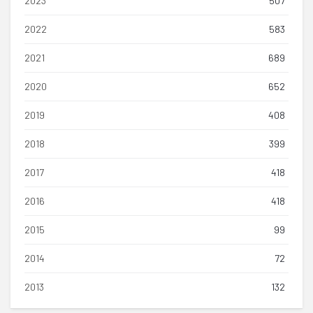
2023
507
2022
583
2021
689
2020
652
2019
408
2018
399
2017
418
2016
418
2015
99
2014
72
2013
132