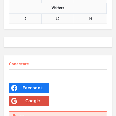
Visitors
5
15
46
Conectare
Facebook
Google