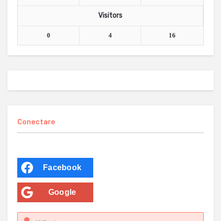
Visitors
0
4
16
Conectare
Facebook
Google