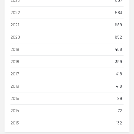
2023
507
2022
583
2021
689
2020
652
2019
408
2018
399
2017
418
2016
418
2015
99
2014
72
2013
132