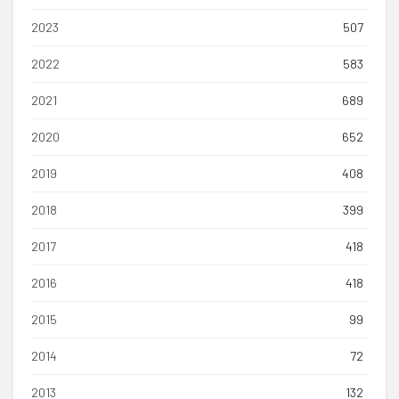
2023
507
2022
583
2021
689
2020
652
2019
408
2018
399
2017
418
2016
418
2015
99
2014
72
2013
132