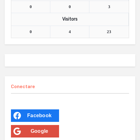
0
0
3
Visitors
0
4
23
Conectare
Facebook
Google