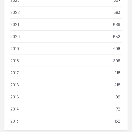
2023
507
2022
583
2021
689
2020
652
2019
408
2018
399
2017
418
2016
418
2015
99
2014
72
2013
132