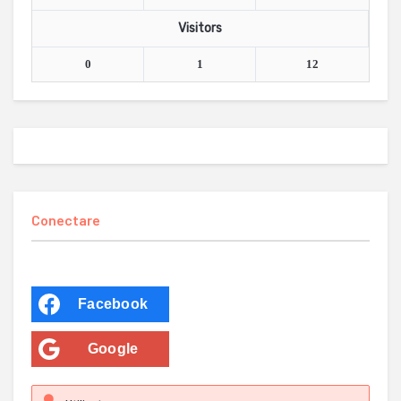
Visitors
0
1
12
Conectare
Facebook
Google