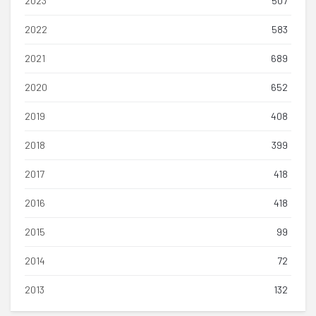
2023
507
2022
583
2021
689
2020
652
2019
408
2018
399
2017
418
2016
418
2015
99
2014
72
2013
132