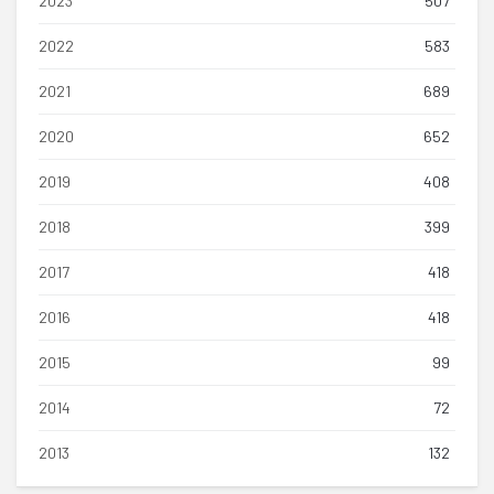
2023
507
2022
583
2021
689
2020
652
2019
408
2018
399
2017
418
2016
418
2015
99
2014
72
2013
132