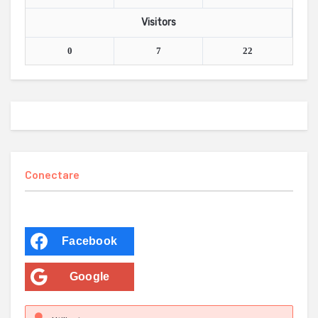
Visitors
0
7
22
Conectare
Facebook
Google