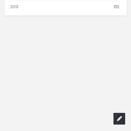
2013
132