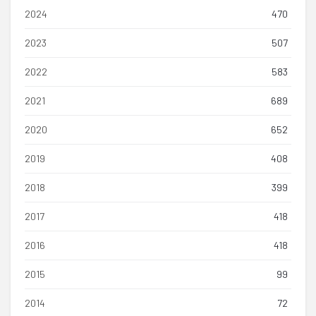
2024
470
2023
507
2022
583
2021
689
2020
652
2019
408
2018
399
2017
418
2016
418
2015
99
2014
72