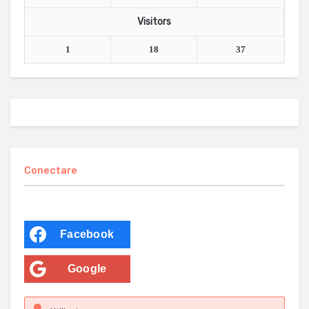
Visitors
1
18
37
Conectare
Facebook
Google