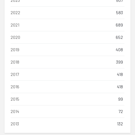
2023
507
2022
583
2021
689
2020
652
2019
408
2018
399
2017
418
2016
418
2015
99
2014
72
2013
132