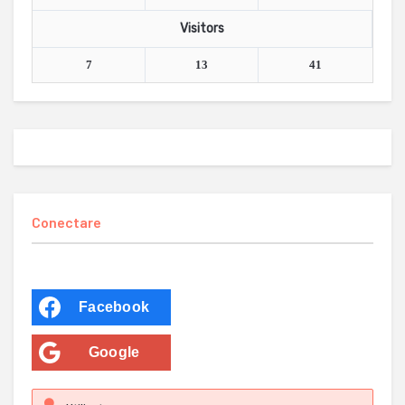
Visitors
7
13
41
Conectare
Facebook
Google