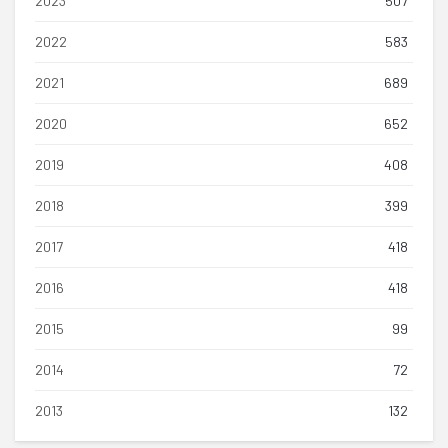
2023
507
2022
583
2021
689
2020
652
2019
408
2018
399
2017
418
2016
418
2015
99
2014
72
2013
132