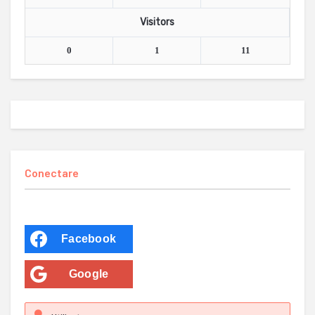
Visitors
0
1
11
Conectare
Facebook
Google