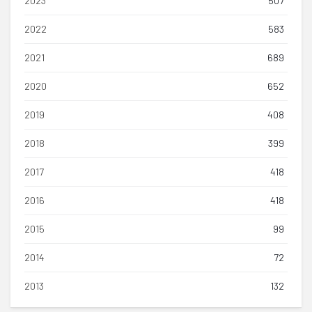
2023
507
2022
583
2021
689
2020
652
2019
408
2018
399
2017
418
2016
418
2015
99
2014
72
2013
132