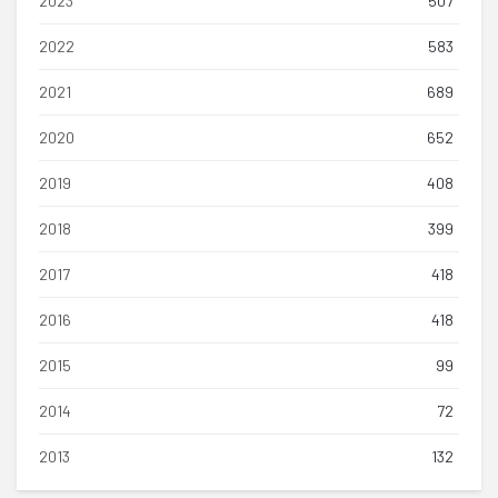
2023
507
2022
583
2021
689
2020
652
2019
408
2018
399
2017
418
2016
418
2015
99
2014
72
2013
132