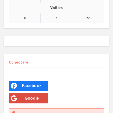
Visitors
0
2
22
Conectare
Facebook
Google