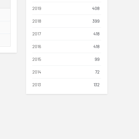
2019
408
2018
399
2017
418
2016
418
2015
99
2014
72
2013
132