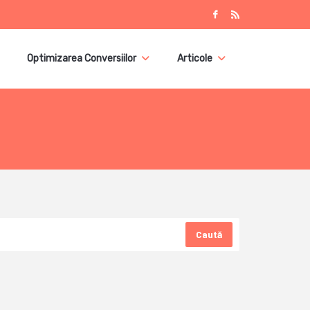
Optimizarea Conversiilor
Articole
Caută