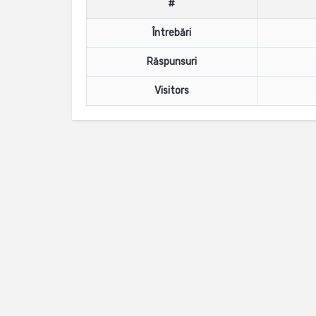
#
Întrebări
Răspunsuri
Visitors