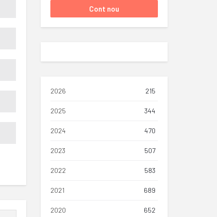
2026
215
2025
344
2024
470
2023
507
2022
583
2021
689
2020
652