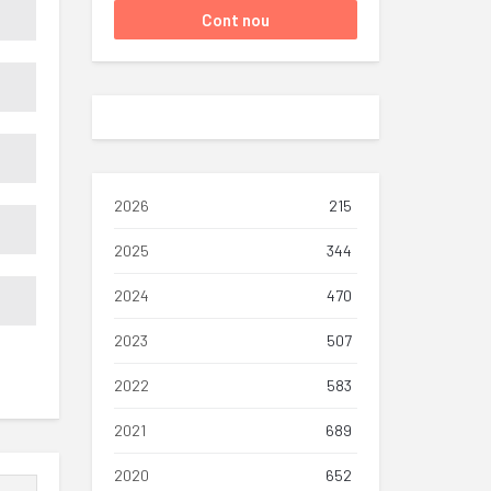
2026
215
2025
344
2024
470
2023
507
2022
583
2021
689
2020
652