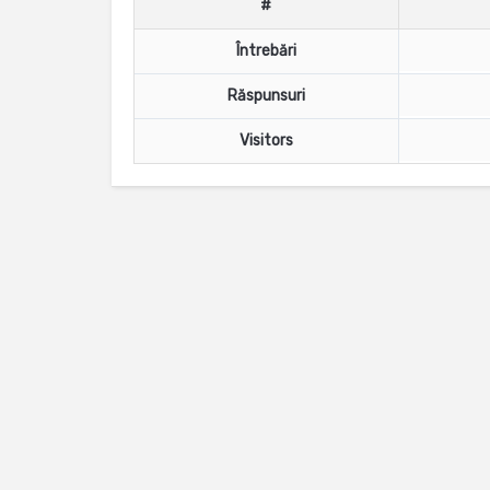
#
Întrebări
Răspunsuri
Visitors