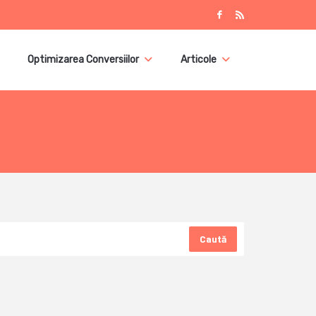
Optimizarea Conversiilor
Articole
Caută