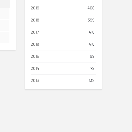
2019
408
2018
399
2017
418
2016
418
2015
99
2014
72
2013
132