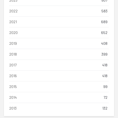
2023
507
2022
583
2021
689
2020
652
2019
408
2018
399
2017
418
2016
418
2015
99
2014
72
2013
132