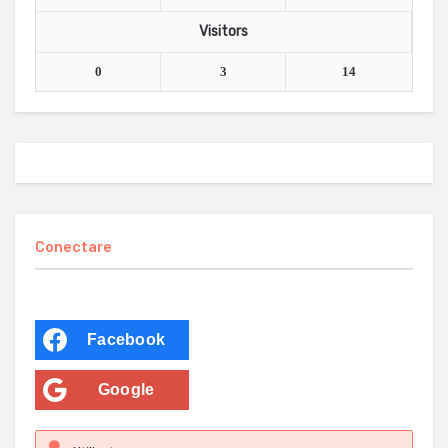
Visitors
0
3
14
Conectare
Facebook
Google