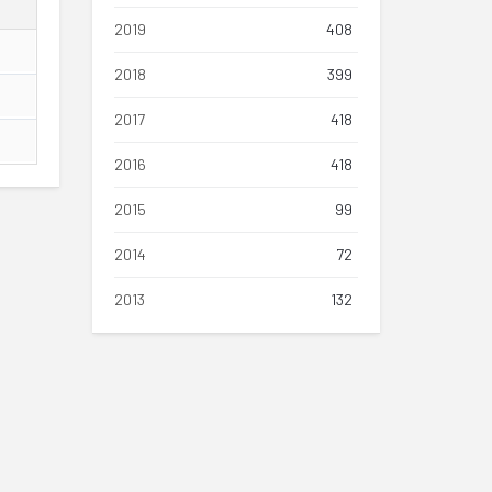
2019
408
2018
399
2017
418
2016
418
2015
99
2014
72
2013
132