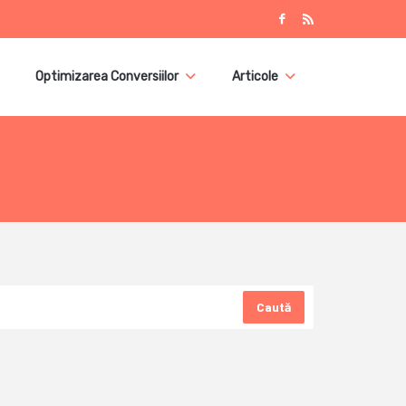
Optimizarea Conversiilor
Articole
Caută