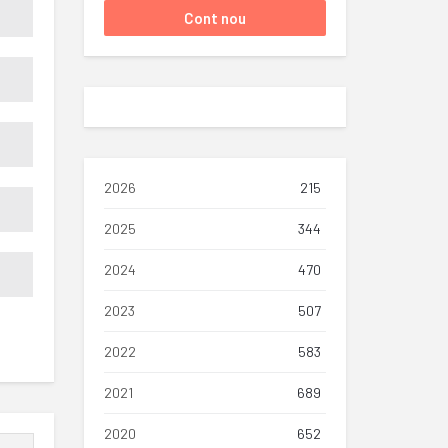
2026
215
2025
344
2024
470
2023
507
2022
583
2021
689
2020
652