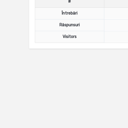
#
Întrebări
Răspunsuri
Visitors