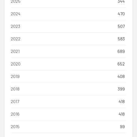
2025
344
2024
470
2023
507
2022
583
2021
689
2020
652
2019
408
2018
399
2017
418
2016
418
2015
99