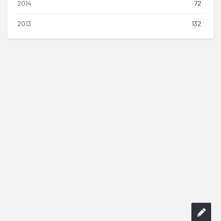
2014
72
2013
132