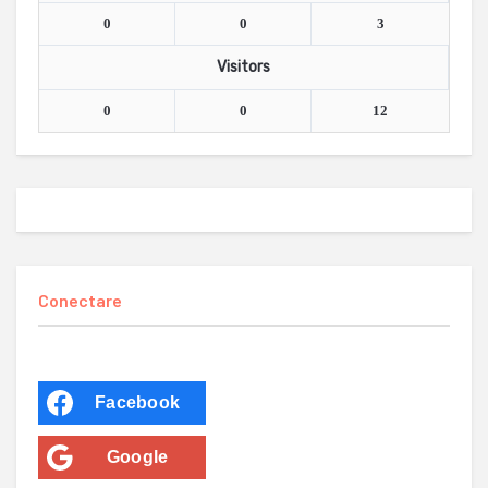
0
0
3
Visitors
0
0
12
Conectare
Facebook
Google