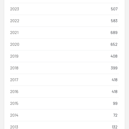
2023
507
2022
583
2021
689
2020
652
2019
408
2018
399
2017
418
2016
418
2015
99
2014
72
2013
132