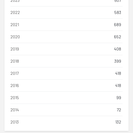
2023
507
2022
583
2021
689
2020
652
2019
408
2018
399
2017
418
2016
418
2015
99
2014
72
2013
132