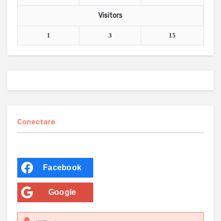
Visitors
1
3
15
Conectare
Facebook
Google