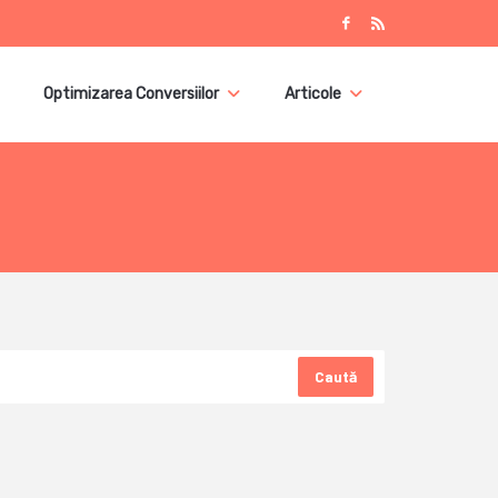
Optimizarea Conversiilor
Articole
Caută