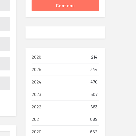
2026
214
2025
344
2024
470
2023
507
2022
583
2021
689
2020
652