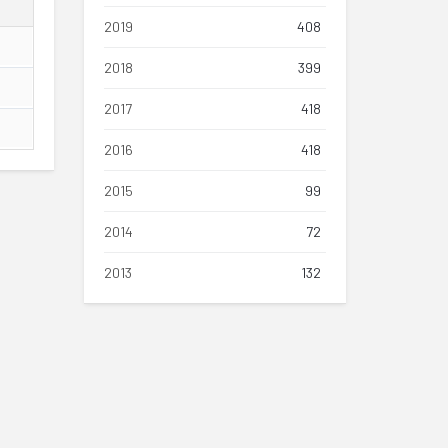
2019
408
2018
399
2017
418
2016
418
2015
99
2014
72
2013
132