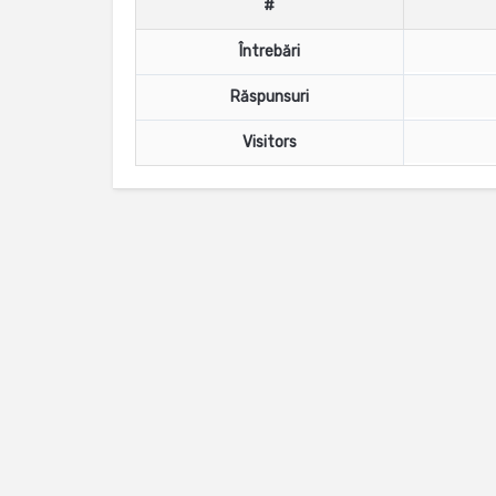
#
Întrebări
Răspunsuri
Visitors