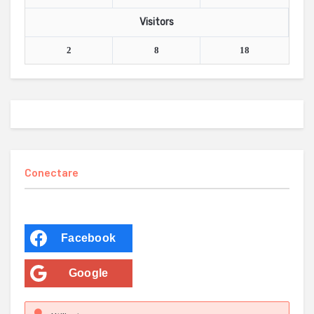
Visitors
2
8
18
Conectare
Facebook
Google