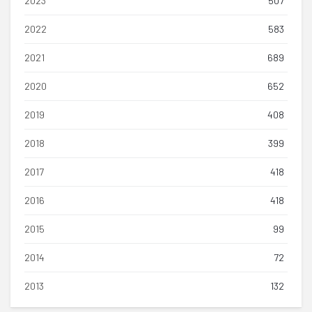
2023
507
2022
583
2021
689
2020
652
2019
408
2018
399
2017
418
2016
418
2015
99
2014
72
2013
132