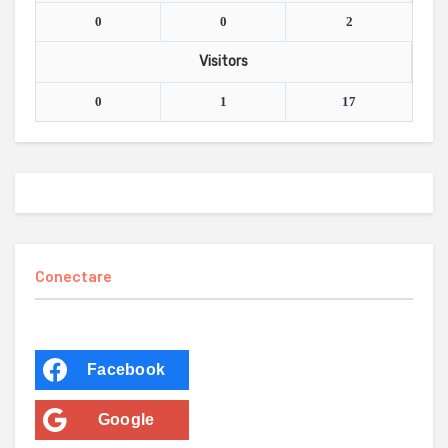
0
0
2
Visitors
0
1
17
Conectare
Facebook
Google