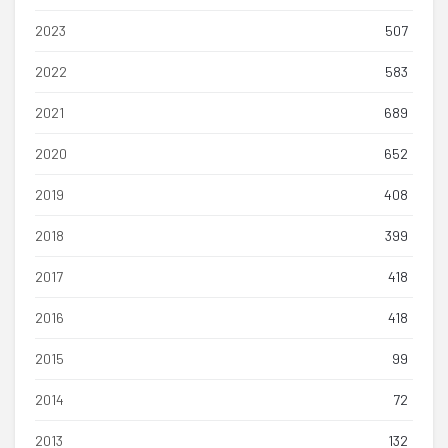
2023
507
2022
583
2021
689
2020
652
2019
408
2018
399
2017
418
2016
418
2015
99
2014
72
2013
132