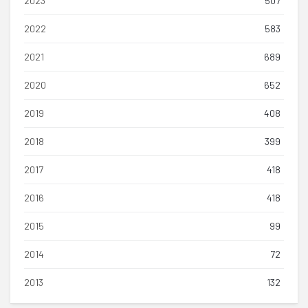
2023
507
2022
583
2021
689
2020
652
2019
408
2018
399
2017
418
2016
418
2015
99
2014
72
2013
132