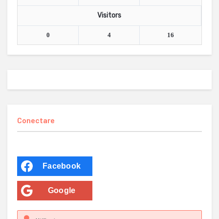
Visitors
0
4
16
Conectare
Facebook
Google